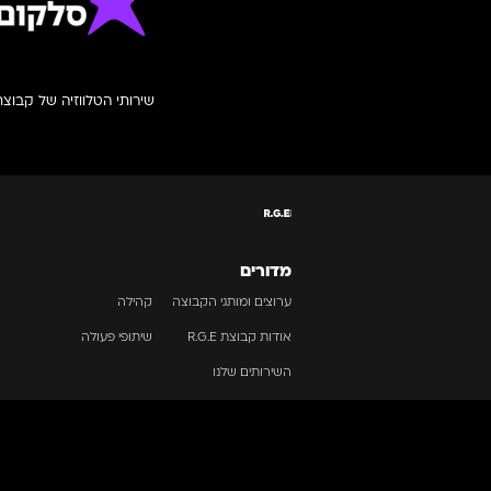
שירותי הטלווזיה של קבוצ
מדורים
ערוצים ומותגי הקבוצה
קהילה
אודות קבוצת R.G.E
שיתופי פעולה
השירותים שלנו