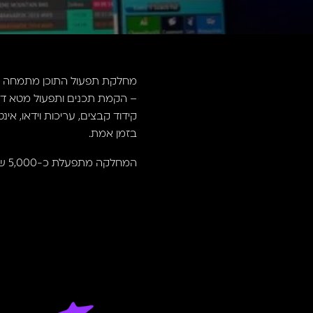
בזמן אמת.
המחלקה מתפעלת כ-5,000 שעות תוכן בחודש בממוצע, למגוון לקוחות שונים.