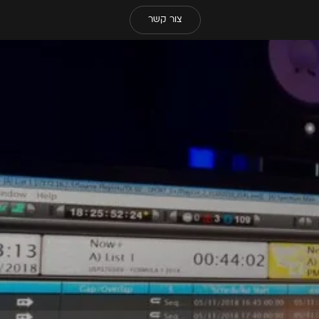
צור קשר