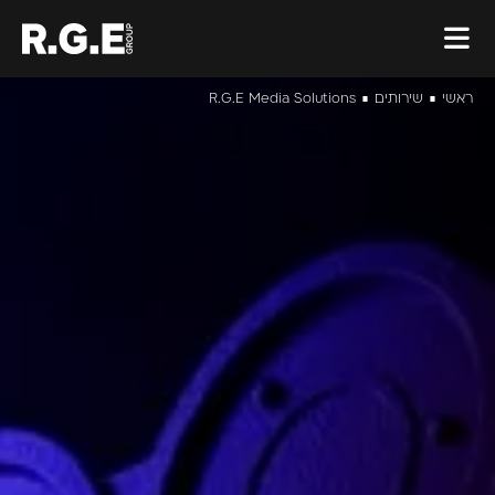
ראשי
שירותים
R.G.E Media Solutions
■
■