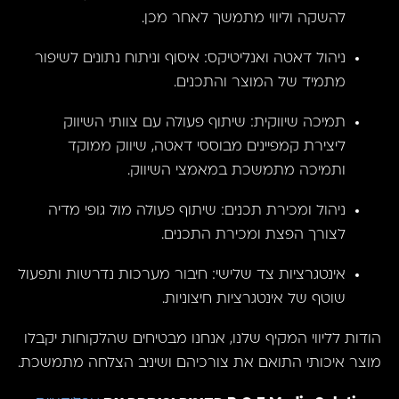
להשקה וליווי מתמשך לאחר מכן.
ניהול דאטה ואנליטיקס: איסוף וניתוח נתונים לשיפור
מתמיד של המוצר והתכנים.
תמיכה שיווקית: שיתוף פעולה עם צוותי השיווק
ליצירת קמפיינים מבוססי דאטה, שיווק ממוקד
ותמיכה מתמשכת במאמצי השיווק.
ניהול ומכירת תכנים: שיתוף פעולה מול גופי מדיה
לצורך הפצת ומכירת התכנים.
אינטגרציות צד שלישי: חיבור מערכות נדרשות ותפעול
שוטף של אינטגרציות חיצוניות.
הודות לליווי המקיף שלנו, אנחנו מבטיחים שהלקוחות יקבלו
מוצר איכותי התואם את צורכיהם ושיניב הצלחה מתמשכת.