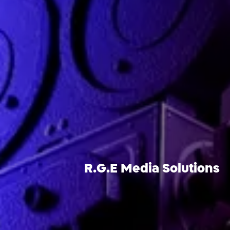
R.G.E Media Solutions