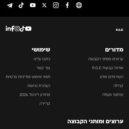
מדורים
שימושי
ערוצים ומותגי הקבוצה
כתבו עלינו
אודות קבוצת R.G.E
צור קשר
השירותים שלנו
תנאי שימוש ומדיניות פרטיות
קהילה
הצהרת נגישות
שיתופי פעולה
מחירון דיגיטל 2026
קריירה
ערוצים ומותגי הקבוצה