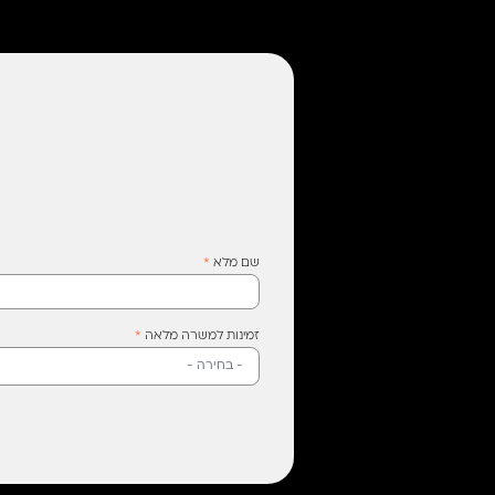
שם מלא
*
זמינות למשרה מלאה
*