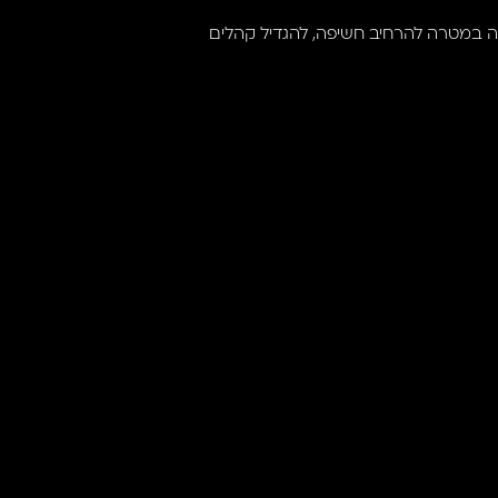
ליה במטרה להרחיב חשיפה, להגדיל קהלים