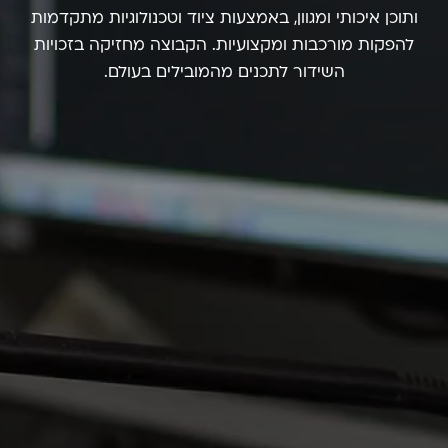
ותוכן איכותי ומגוון,
באמצעות ציוד וטכנולוגיות מתקדמות
להפקות מורכבות ומקצועיות.
הקבוצה מחזיקה בזכויות
השידור לתכנים מהמובילים בעולם.