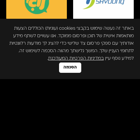
באתר זה נעשה שימוש בקבצי cookies (עוגיות) הכוללים הצעות
מותאמות אישית של תוכן ופרסום ממוקד. אנו עשויים לשתף מידע
אודותיך עם ספקי פרסום צד שלישי כדי להציג לך מודעות רלוונטיות
לתחומי העניין שלך. המשך גלישתך מהווה הסכמה לשימוש זה.
למידע נוסף עיין
במדיניות הפרטיות המעודכנת
.
הסכמה