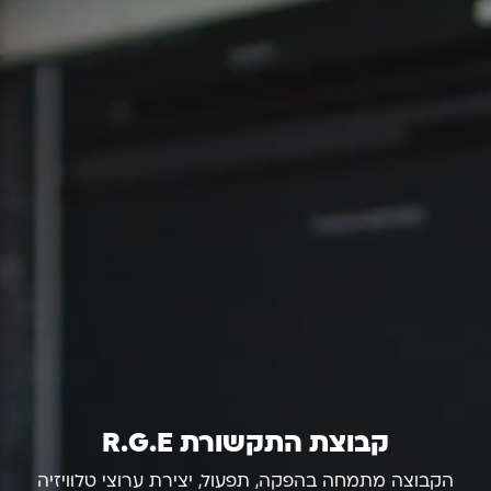
קבוצת התקשורת R.G.E
הקבוצה מתמחה בהפקה, תפעול, יצירת ערוצי טלוויזיה