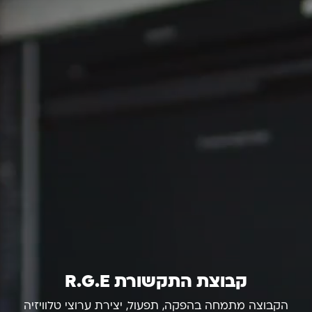
קבוצת התקשורת R.G.E
הקבוצה מתמחה בהפקה, תפעול, יצירת ערוצי טלוויזיה