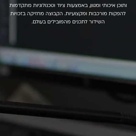
ותוכן איכותי ומגוון,
באמצעות ציוד וטכנולוגיות מתקדמות
להפקות מורכבות ומקצועיות.
הקבוצה מחזיקה בזכויות
השידור לתכנים מהמובילים בעולם.