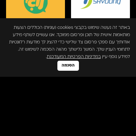
באתר זה נעשה שימוש בקבצי cookies (עוגיות) הכוללים הצעות
מותאמות אישית של תוכן ופרסום ממוקד. אנו עשויים לשתף מידע
אודותיך עם ספקי פרסום צד שלישי כדי להציג לך מודעות רלוונטיות
לתחומי העניין שלך. המשך גלישתך מהווה הסכמה לשימוש זה.
למידע נוסף עיין
במדיניות הפרטיות המעודכנת
.
הסכמה