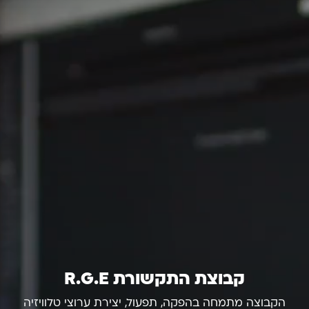
קבוצת התקשורת R.G.E
הקבוצה מתמחה בהפקה, תפעול, יצירת ערוצי טלוויזיה