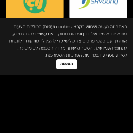
באתר זה נעשה שימוש בקבצי cookies (עוגיות) הכוללים הצעות
מותאמות אישית של תוכן ופרסום ממוקד. אנו עשויים לשתף מידע
אודותיך עם ספקי פרסום צד שלישי כדי להציג לך מודעות רלוונטיות
לתחומי העניין שלך. המשך גלישתך מהווה הסכמה לשימוש זה.
למידע נוסף עיין
במדיניות הפרטיות המעודכנת
.
הסכמה