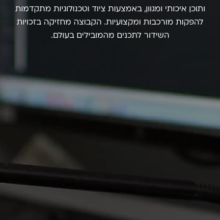
ותוכן איכותי ומגוון,
באמצעות ציוד וטכנולוגיות מתקדמות
להפקות מורכבות ומקצועיות.
הקבוצה מחזיקה בזכויות
השידור לתכנים מהמובילים בעולם.